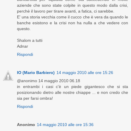
aziende che sono state colpite in questo modo dalla crisi,
perchè il lavoro per tirare avanti, a fatica, ci sarebbe.
E' una storia vecchia come il cucco che è vera da quando le
banche esistono e la crisi non ha nulla a che vedere con
questo.
Shalom a tutti
Adnar
Rispondi
IO (Mario Barbiero)
14 maggio 2010 alle ore 15:26
@anonimo 14 maggio 2010 06.18
in entrambi i casi c'è un piede gigantesco che si sta
posizionando dietro alle nostre chiappe ... e non credo che
sia per farsi ombra!
Rispondi
Anonimo
14 maggio 2010 alle ore 15:36