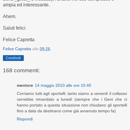
ampia ed interessante.
Ahem.
Saluti felici
Felice Capretta
Felice Capretta
alle
09:26
Condividi
168 commenti:
mentore
14 maggio 2010 alle ore 10:40
Corriamo tutti agli sportelli..tanto siamo a venerdì il collasso
verrebbe rimandato a lunedì (sempre che i Geni che ci
hanno portato a questa situazione non chiudano gli sportelli
fino a data da destinarsi come già avvenuto tempo fa)
Rispondi