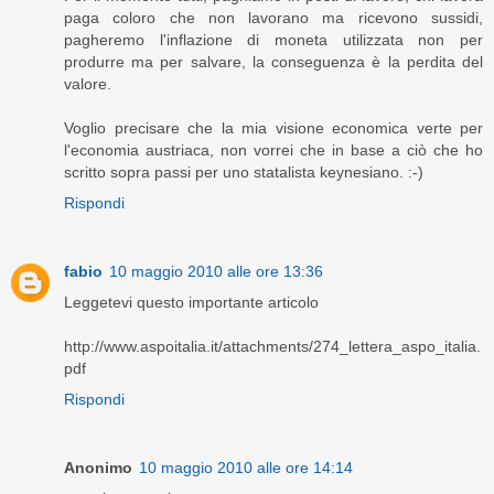
paga coloro che non lavorano ma ricevono sussidi,
pagheremo l'inflazione di moneta utilizzata non per
produrre ma per salvare, la conseguenza è la perdita del
valore.
Voglio precisare che la mia visione economica verte per
l'economia austriaca, non vorrei che in base a ciò che ho
scritto sopra passi per uno statalista keynesiano. :-)
Rispondi
fabio
10 maggio 2010 alle ore 13:36
Leggetevi questo importante articolo
http://www.aspoitalia.it/attachments/274_lettera_aspo_italia.
pdf
Rispondi
Anonimo
10 maggio 2010 alle ore 14:14