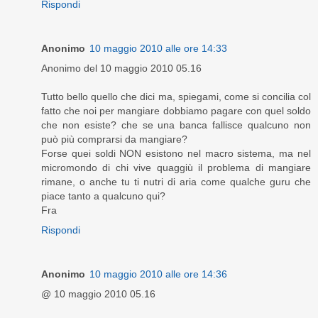
Rispondi
Anonimo
10 maggio 2010 alle ore 14:33
Anonimo del 10 maggio 2010 05.16
Tutto bello quello che dici ma, spiegami, come si concilia col
fatto che noi per mangiare dobbiamo pagare con quel soldo
che non esiste? che se una banca fallisce qualcuno non
può più comprarsi da mangiare?
Forse quei soldi NON esistono nel macro sistema, ma nel
micromondo di chi vive quaggiù il problema di mangiare
rimane, o anche tu ti nutri di aria come qualche guru che
piace tanto a qualcuno qui?
Fra
Rispondi
Anonimo
10 maggio 2010 alle ore 14:36
@ 10 maggio 2010 05.16