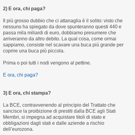
2) E ora, chi paga?
Il più grosso dubbio che ci attanaglia è il solito: visto che
nessuno ha spiegato da dove spunteranno questi 440 e
passa mila miliardi di euro, dobbiamo presumere che
arriveranno da altro debito. La qual cosa, come ormai
sappiamo, consiste nel scavare una buca più grande per
coprire una buca più piccola.
Prima o poi tutti i nodi vengono al pettine.
E ora, chi paga?
3) E ora, chi stampa?
La BCE, contravvenendo al principio del Trattato che
sancisce la proibizione di prestiti dalla BCE agli Stati
Membri, si impegna ad acquistare titoli di stato e
obbligazioni dagli stati e dalle aziende a rischio
dell’eurozona.