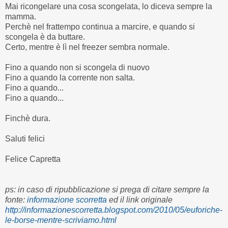
Mai ricongelare una cosa scongelata, lo diceva sempre la
mamma.
Perchè nel frattempo continua a marcire, e quando si
scongela è da buttare.
Certo, mentre è lì nel freezer sembra normale.
Fino a quando non si scongela di nuovo
Fino a quando la corrente non salta.
Fino a quando...
Fino a quando...
Finchè dura.
Saluti felici
Felice Capretta
ps: in caso di ripubblicazione si prega di citare sempre la
fonte:
informazione scorretta
ed il link originale
http://informazionescorretta.blogspot.com/2010/05/euforiche-
le-borse-mentre-scriviamo.html