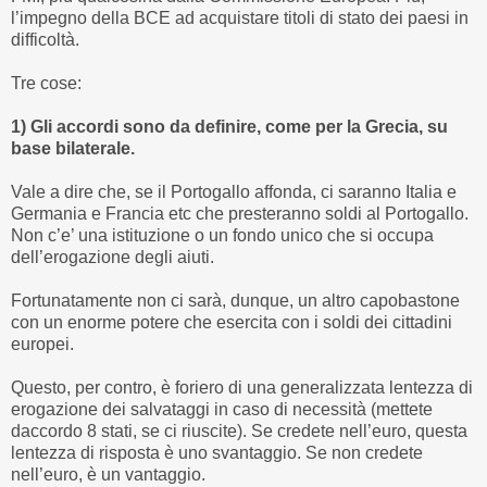
l’impegno della BCE ad acquistare titoli di stato dei paesi in
difficoltà.
Tre cose:
1) Gli accordi sono da definire, come per la Grecia, su
base bilaterale.
Vale a dire che, se il Portogallo affonda, ci saranno Italia e
Germania e Francia etc che presteranno soldi al Portogallo.
Non c’e’ una istituzione o un fondo unico che si occupa
dell’erogazione degli aiuti.
Fortunatamente non ci sarà, dunque, un altro capobastone
con un enorme potere che esercita con i soldi dei cittadini
europei.
Questo, per contro, è foriero di una generalizzata lentezza di
erogazione dei salvataggi in caso di necessità (mettete
daccordo 8 stati, se ci riuscite). Se credete nell’euro, questa
lentezza di risposta è uno svantaggio. Se non credete
nell’euro, è un vantaggio.