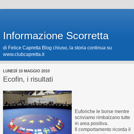
Informazione Scorretta
di Felice Capretta Blog chiuso, la storia continua su
www.clubcapretta.it
LUNEDÌ 10 MAGGIO 2010
Ecofin, i risultati
Euforiche le borse mentre
scriviamo rimbalzano tutte
in area positiva.
Il comportamento ricorda il