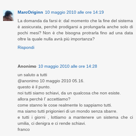
MarcOriginn
10 maggio 2010 alle ore 14:19
La domanda da farsi è: dal momento che la fine del sistema
è assicurata, perchè prodigarsi a prolungarla anche solo di
pochi mesi? Non è che bisogna protrarla fino ad una data
oltre la quale nulla avrà più importanza?
Rispondi
Anonimo
10 maggio 2010 alle ore 14:28
un saluto a tutti
@anonimo 10 maggio 2010 05.16.
questo è il punto.
noi tutti siamo schiavi, da un qualcosa che non esiste.
allora perchè l' accettiamo?
come stanno le cose realmente lo sappiamo tutti.
ma siamo tutti prigionieri di un mondo senza sbarre.
e tutti i giorni , lottiamo a mantenere un sistema che ci
umilia, ci denigra e ci rende schiavi.
franco