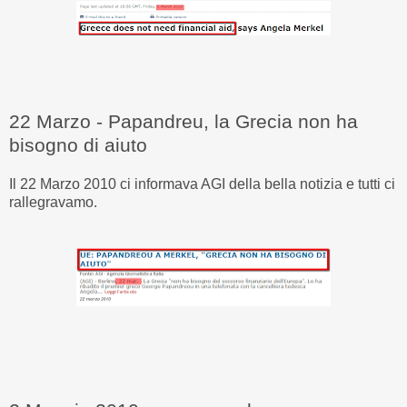
22 Marzo - Papandreu, la Grecia non ha
bisogno di aiuto
Il 22 Marzo 2010 ci informava AGI della bella notizia e tutti ci
rallegravamo.