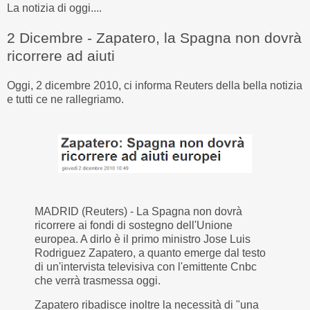
La notizia di oggi....
2 Dicembre - Zapatero, la Spagna non dovrà
ricorrere ad aiuti
Oggi, 2 dicembre 2010, ci informa Reuters della bella notizia
e tutti ce ne rallegriamo.
MADRID
(Reuters) - La Spagna non dovrà
ricorrere ai fondi di sostegno dell'Unione
europea. A dirlo è il primo ministro Jose Luis
Rodriguez Zapatero, a quanto emerge dal testo
di un'intervista televisiva con l'emittente Cnbc
che verrà trasmessa oggi.
Zapatero ribadisce inoltre la necessità di "una