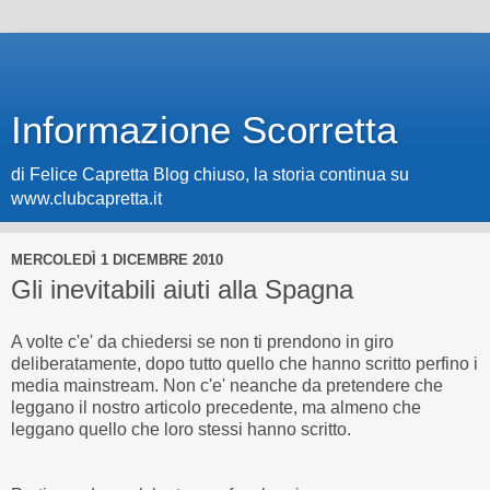
Informazione Scorretta
di Felice Capretta Blog chiuso, la storia continua su
www.clubcapretta.it
MERCOLEDÌ 1 DICEMBRE 2010
Gli inevitabili aiuti alla Spagna
A volte c'e' da chiedersi se non ti prendono in giro
deliberatamente, dopo tutto quello che hanno scritto perfino i
media mainstream. Non c'e' neanche da pretendere che
leggano il nostro articolo precedente, ma almeno che
leggano quello che loro stessi hanno scritto.