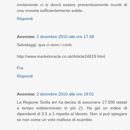
ovviamente ci si dovrà essere preventivamente muniti di
una moneta sufficientemente solida...
Rispondi
Anonimo
2 dicembre 2010 alle ore 17:48
Salvataggi, qua ci sono i conti:
http://www.marketoracle.co.uk/Article24619.html
Fra
Rispondi
Anonimo
2 dicembre 2010 alle ore 18:01
La Regione Sicilia ieri ha deciso di assumere 27.000 statali
a tempo indeterminato in più (!). Ha già un indice di
dipendenti di 3,5 a 1 rispetto al Veneto. Non si può spiegare
se non come un voto mafioso di scambio.