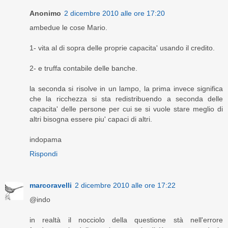
Anonimo
2 dicembre 2010 alle ore 17:20
ambedue le cose Mario.
1- vita al di sopra delle proprie capacita' usando il credito.
2- e truffa contabile delle banche.
la seconda si risolve in un lampo, la prima invece significa
che la ricchezza si sta redistribuendo a seconda delle
capacita' delle persone per cui se si vuole stare meglio di
altri bisogna essere piu' capaci di altri.
indopama
Rispondi
marcoravelli
2 dicembre 2010 alle ore 17:22
@indo
in realtà il nocciolo della questione stà nell'errore