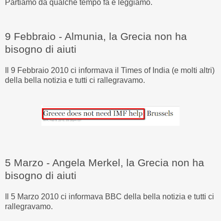
Partiamo da qualche tempo fa e leggiamo.
9 Febbraio - Almunia, la Grecia non ha
bisogno di aiuti
Il 9 Febbraio 2010 ci informava il Times of India (e molti altri)
della bella notizia e tutti ci rallegravamo.
5 Marzo - Angela Merkel, la Grecia non ha
bisogno di aiuti
Il 5 Marzo 2010 ci informava BBC della bella notizia e tutti ci
rallegravamo.