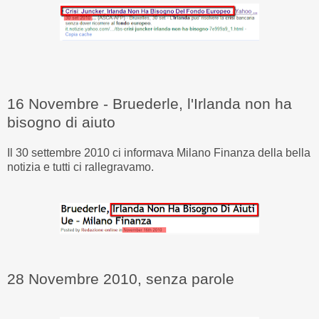
16 Novembre - Bruederle, l'Irlanda non ha
bisogno di aiuto
Il 30 settembre 2010 ci informava Milano Finanza della bella
notizia e tutti ci rallegravamo.
28 Novembre 2010, senza parole