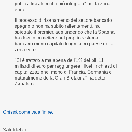
politica fiscale molto più integrata" per la zona
euro.
Il processo di risanamento del settore bancario
spagnolo non ha subito rallentamenti, ha
spiegato il premier, aggiungendo che la Spagna
ha dovuto immettere nel proprio sistema
bancario meno capitali di ogni altro paese della
zona euro.
"Si è trattato a malapena dell'1% del pil, 11
miliardi di euro per raggiungere i livelli richiesti di
capitalizzazione, meno di Francia, Germania e
naturalmente della Gran Bretagna" ha detto
Zapatero.
Chissà come va a finire.
Saluti felici