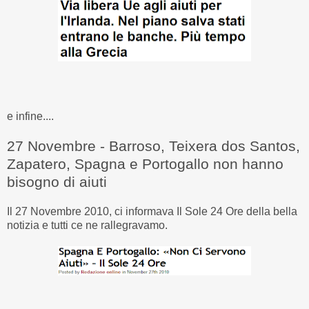
e infine....
27 Novembre - Barroso, Teixera dos Santos,
Zapatero, Spagna e Portogallo non hanno
bisogno di aiuti
Il 27 Novembre 2010, ci informava Il Sole 24 Ore della bella
notizia e tutti ce ne rallegravamo.