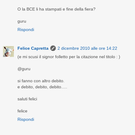
O la BCE li ha stampati e fine della fiera?
guru
Rispondi
Felice Capretta
2 dicembre 2010 alle ore 14:22
(e mi scusi il signor folletto per la citazione nel titolo : )
@guru
si fanno con altro debito.
e debito, debito, debito.....
saluti felici
felice
Rispondi