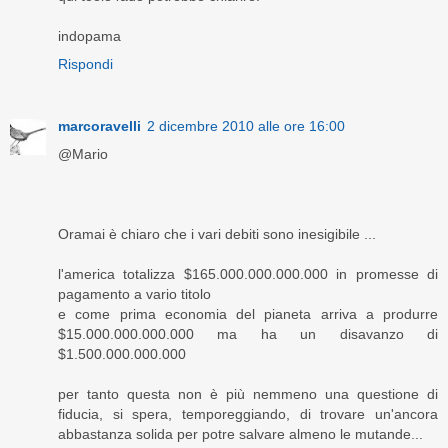
indopama
Rispondi
marcoravelli
2 dicembre 2010 alle ore 16:00
@Mario
Oramai è chiaro che i vari debiti sono inesigibile ...
l'america totalizza $165.000.000.000.000 in promesse di
pagamento a vario titolo
e come prima economia del pianeta arriva a produrre
$15.000.000.000.000 ma ha un disavanzo di
$1.500.000.000.000
per tanto questa non è più nemmeno una questione di
fiducia, si spera, temporeggiando, di trovare un'ancora
abbastanza solida per potre salvare almeno le mutande...